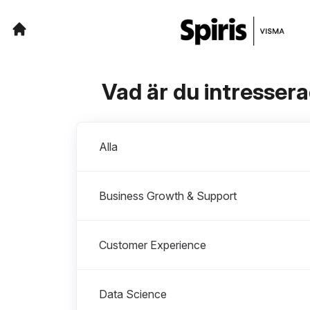
Vad är du intresser
Avdelningar
Alla
Business Growth & Support
Customer Experience
Data Science