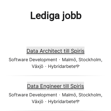
Lediga jobb
Data Architect till Spiris
Software Development
·
Malmö, Stockholm,
Växjö
·
Hybridarbete
Data Engineer till Spiris
Software Development
·
Malmö, Stockholm,
Växjö
·
Hybridarbete