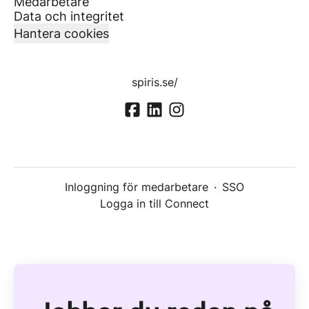
Medarbetare
Data och integritet
Hantera cookies
spiris.se/
Inloggning för medarbetare
·
SSO
Logga in till Connect