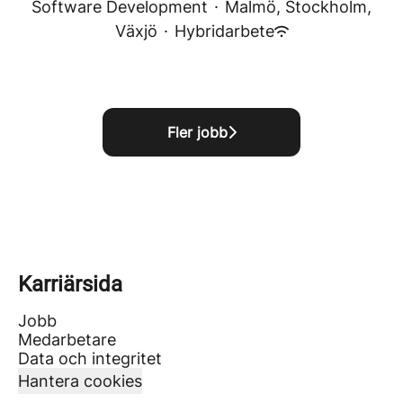
Software Development
·
Malmö, Stockholm,
Växjö
·
Hybridarbete
Fler jobb
Karriärsida
Jobb
Medarbetare
Data och integritet
Hantera cookies