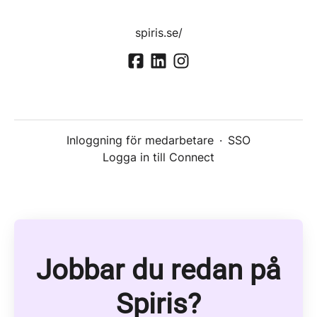
spiris.se/
Inloggning för medarbetare
·
SSO
Logga in till Connect
Jobbar du redan på
Spiris?