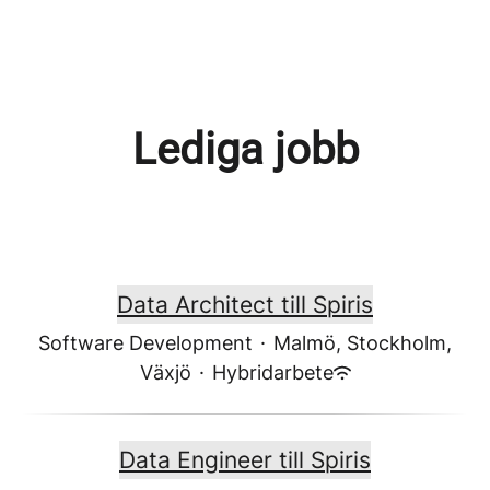
Lediga jobb
Data Architect till Spiris
Software Development
·
Malmö, Stockholm,
Växjö
·
Hybridarbete
Data Engineer till Spiris