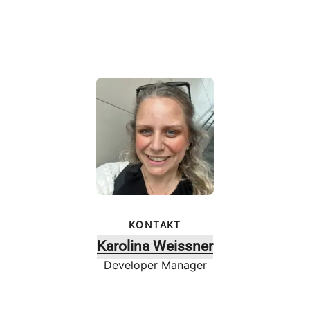
KONTAKT
Karolina Weissner
Developer Manager